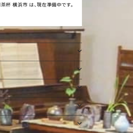
国茶杯 横浜市 は、現在準備中です。