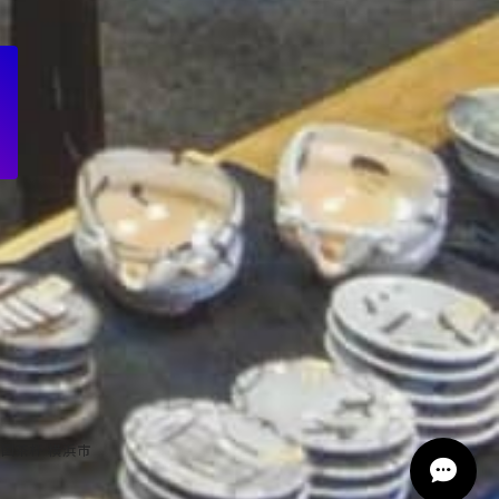
中国茶杯 横浜市